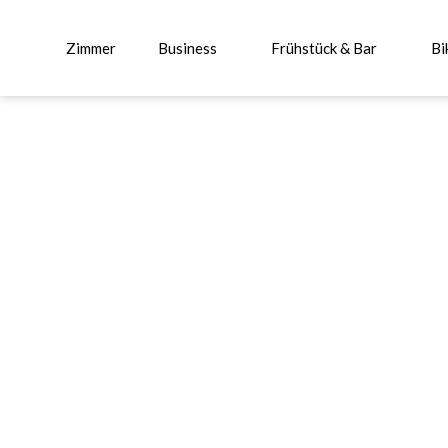
Zimmer
Business
Frühstück & Bar
Bi