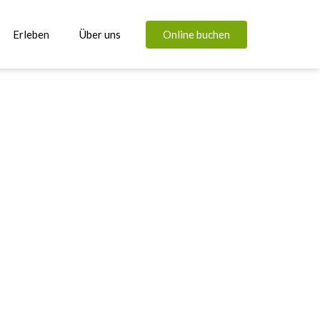
Online buchen
Erleben
Über uns