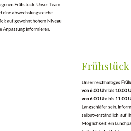
ewogenen Frühstück. Unser Team
nd eine abwechslungsreiche
stück auf gewohnt hohem Niveau
ge Anpassung informieren.
Frühstück 
Unser reichhaltiges
Früh
von 6:00 Uhr bis 10:00 U
von 6:00 Uhr bis 11:00 
Langschläfer sein, inform
selbstverständlich, auf 
Möglichkeit, ein Lunchpa