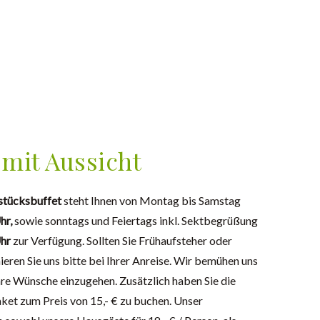
mit Aussicht
stücksbuffet
steht Ihnen von Montag bis Samstag
hr,
sowie sonntags und Feiertags inkl. Sektbegrüßung
Uhr
zur Verfügung. Sollten Sie Frühaufsteher oder
ieren Sie uns bitte bei Ihrer Anreise. Wir bemühen uns
Ihre Wünsche einzugehen. Zusätzlich haben Sie die
ket zum Preis von 15,- € zu buchen. Unser