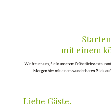
Starten
mit einem k
Wir freuen uns, Sie in unserem Frühstücksrestaura
Morgen hier mit einem wunderbaren Blick auf
Liebe Gäste,