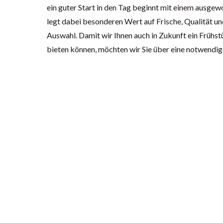
ein guter Start in den Tag beginnt mit einem ausg
legt dabei besonderen Wert auf Frische, Qualität u
Auswahl. Damit wir Ihnen auch in Zukunft ein Früh
bieten können, möchten wir Sie über eine notwendi