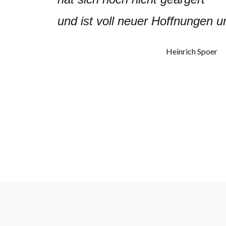
und ist voll neuer Hoffnungen u
Heinrich Spoer