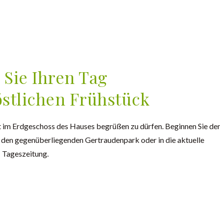
 Sie Ihren Tag
östlichen Frühstück
nt im Erdgeschoss des Hauses begrüßen zu dürfen. Beginnen Sie de
 den gegenüberliegenden Gertraudenpark oder in die aktuelle
Tageszeitung.