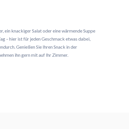
er, ein knackiger Salat oder eine wärmende Suppe
ag – hier ist für jeden Geschmack etwas dabei,
ndurch. Genießen Sie Ihren Snack in der
ehmen ihn gern mit auf Ihr Zimmer.