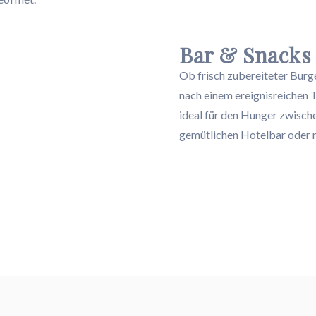
Bar & Snacks
Ob frisch zubereiteter Burg
nach einem ereignisreichen T
ideal für den Hunger zwische
gemütlichen Hotelbar oder n