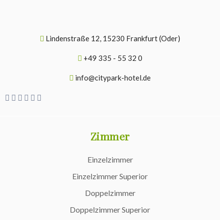
Lindenstraße 12, 15230 Frankfurt (Oder)
+49 335 - 55 32 0
info@citypark-hotel.de
Zimmer
Einzelzimmer
Einzelzimmer Superior
Doppelzimmer
Doppelzimmer Superior