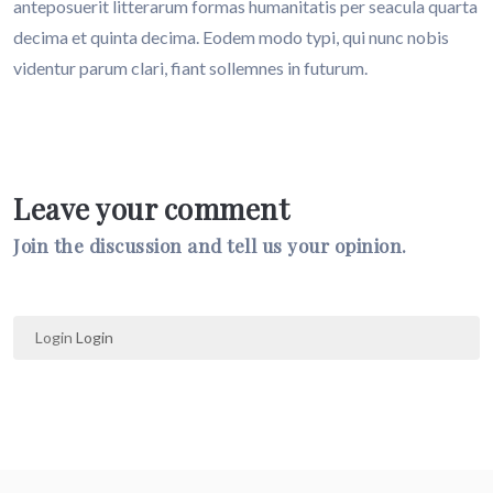
anteposuerit litterarum formas humanitatis per seacula quarta
decima et quinta decima. Eodem modo typi, qui nunc nobis
videntur parum clari, fiant sollemnes in futurum.
Leave your comment
Join the discussion and tell us your opinion.
Login
Login